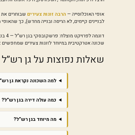
אופי האוכלוסייה —
הרבה זוגות צעירים
לבניינים קיימים, לא הריסה ובנייה מחדש), כך שהאופי
שכונה אטרקטיבית במיוחד לזוגות צעירים שמחפשים א
שאלות נפוצות על גן רש”ל
למה השכונה נקראת גן רש”
כמה עולה דירה בגן רש”ל?
מה מיוחד בגן רש”ל?