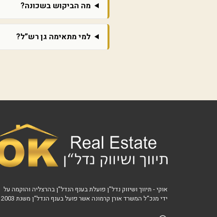
מה הביקוש בשכונה?
למי מתאימה גן רש”ל?
אוקי - תיווך ושיווק נדל"ן פועלת בענף הנדל"ן בהרצליה והוקמה על
ידי מנכ“ל המשרד אורן קרמונה אשר פועל בענף הנדל“ן משנת 2003