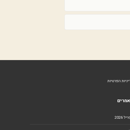
יניות הפרטיות
מרים
ל 2026