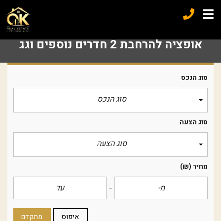
אופציה להרחבת 2 חדרים נוספים וגג
סוג הנכס
סוג הנכס
סוג הצעה
סוג הצעה
מחיר
(₪)
איפוס
מתקדם