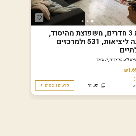
דירת 3 חדרים, משפוצת מהיסוד,
קרובה ליציאות, 531 ולמרכזים
תיים
רצליה, ישראל
₪1.6
3
השווה
פרטים נוספים