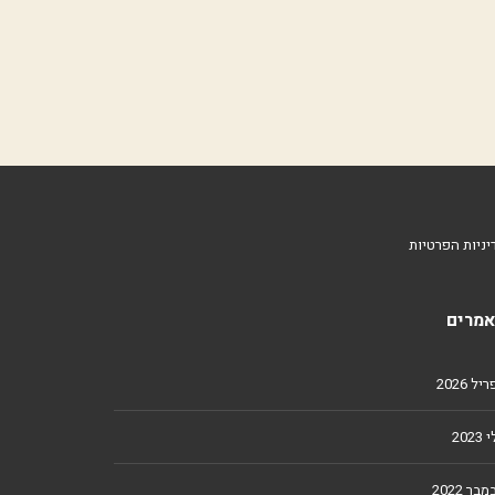
יניות הפרטיות
מרים
ל 2026
2023
מבר 2022