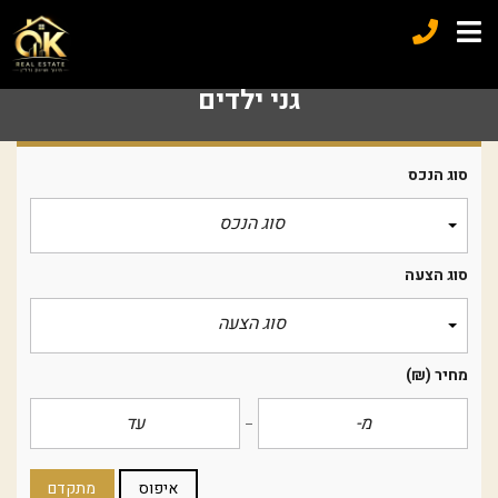
גני ילדים
סוג הנכס
סוג הנכס
סוג הצעה
סוג הצעה
מחיר
(₪)
איפוס
מתקדם