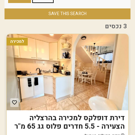
SAVE THIS SEARCH
3 נכסים
למכירה
דירת דופלקס למכירה בהרצליה
הצעירה - 5.5 חדרים פלוס גג 65 מ"ר