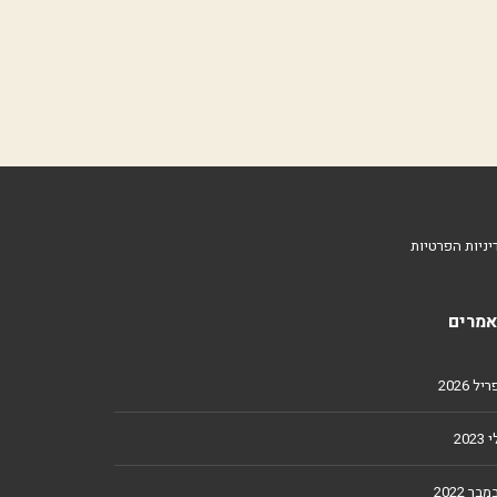
יניות הפרטיות
מרים
ל 2026
2023
מבר 2022