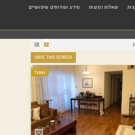
ות
שאלות נפוצות
מידע ושירותים שימושיים
)
SAVE THIS SEARCH
נמכר!