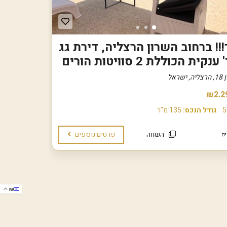
!! ברחוב השרון הרצליה, דירת גג
ישראל
₪2.2
5
גודל הנכס:
135 מ"ר
השווה
פרטים נוספים
IW