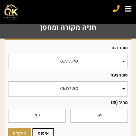
חניה מקורה ומחסן
סוג הנכס
סוג הנכס
סוג הצעה
סוג הצעה
מחיר
(₪)
איפוס
מתקדם