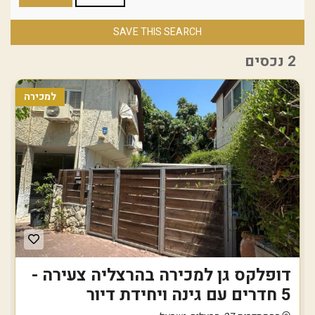
SAVE THIS SEARCH
2 נכסים
למכירה
דופלקס גן למכירה בהרצליה צעירה -
5 חדרים עם גינה ויחידת דיור