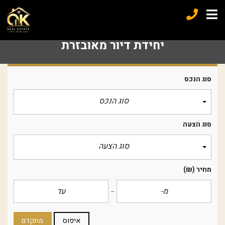
יחידת דיור מאובזרת
סוג הנכס
סוג הנכס
סוג הצעה
סוג הצעה
מחיר
(₪)
איפוס
מתקדם