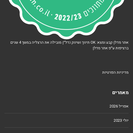
אתר מדלן קבע ומצא: OK תיווך ושיווק נדל״ן מובילה את הרצליה במשך 4 שנים
ברציפות ע״פ אתר מדלן
מדיניות הפרטיות
מאמרים
אפריל 2026
יולי 2023