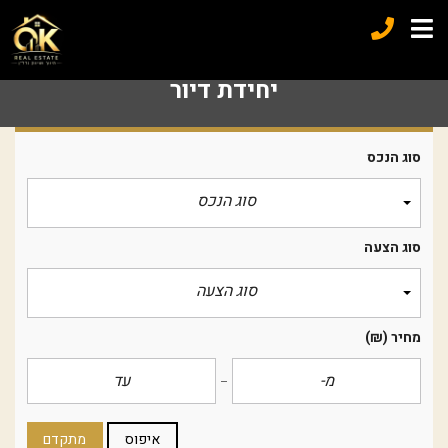
יחידת דיור
סוג הנכס
סוג הנכס
סוג הצעה
סוג הצעה
מחיר
(₪)
איפוס
מתקדם