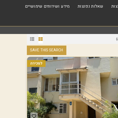
ות
שאלות נפוצות
מידע ושירותים שימושיים
)
SAVE THIS SEARCH
למכירה