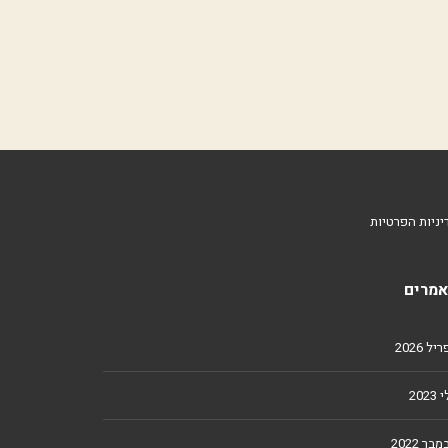
יניות הפרטיות
מרים
ל 2026
2023
מבר 2022