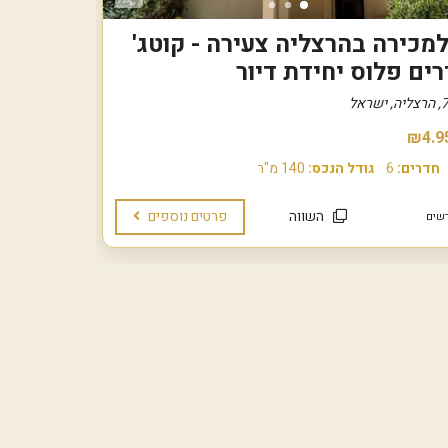
למכירה בהרצליה צעירה - קוטג'
₪4.9
חדרים:
6
גודל הנכס:
140 מ"ר
השווה
פרטים נוספים