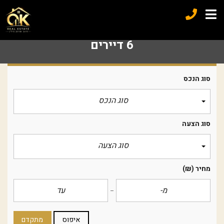
6 דיירים
סוג הנכס
סוג הנכס
סוג הצעה
סוג הצעה
מחיר
(₪)
איפוס
מתקדם