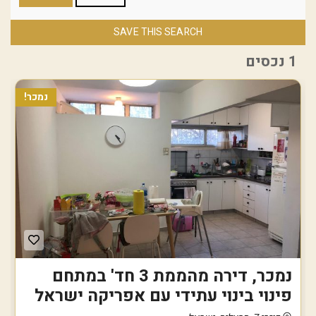
SAVE THIS SEARCH
1 נכסים
נמכר!
נמכר, דירה מהממת 3 חד' במתחם
פינוי בינוי עתידי עם אפריקה ישראל