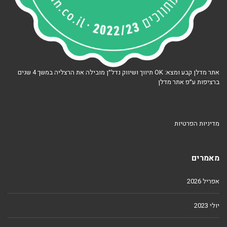
אתר מדלן קבע ומצא: OK תיווך ושיווק נדל״ן מובילה את הרצליה במשך 4 שנים
ברציפות ע״פ אתר מדלן
מדיניות הפרטיות
מאמרים
אפריל 2026
יולי 2023