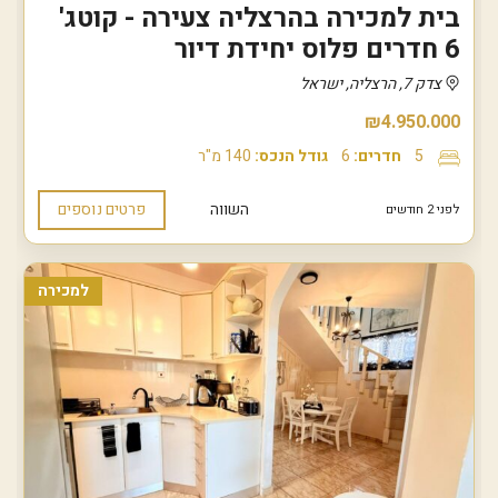
בית למכירה בהרצליה צעירה - קוטג'
6 חדרים פלוס יחידת דיור
צדק 7, הרצליה, ישראל
₪4.950.000
5
חדרים:
6
גודל הנכס:
140 מ"ר
השווה
פרטים נוספים
לפני 2 חודשים
למכירה