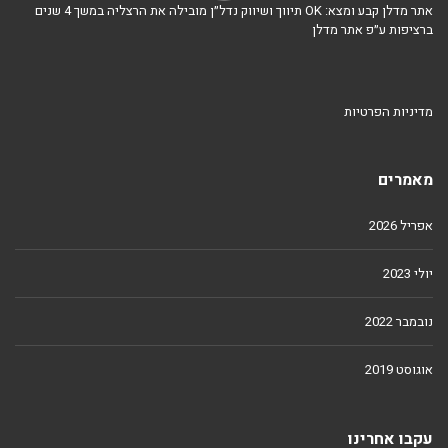
אתר מדלן קבע ומצא: OK תיווך ושיווק נדל״ן מובילה את הרצליה במשך 4 שנים
ברציפות ע״פ אתר מדלן
מדיניות הפרטיות
מאמרים
אפריל 2026
יולי 2023
נובמבר 2022
אוגוסט 2019
עקבו אחרינו