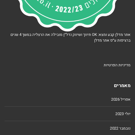
אתר מדלן קבע ומצא: OK תיווך ושיווק נדל״ן מובילה את הרצליה במשך 4 שנים
ברציפות ע״פ אתר מדלן
מדיניות הפרטיות
מאמרים
אפריל 2026
יולי 2023
נובמבר 2022