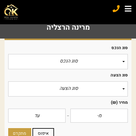
מרינה הרצליה
סוג הנכס
סוג הנכס
סוג הצעה
סוג הצעה
מחיר
(₪)
איפוס
מתקדם