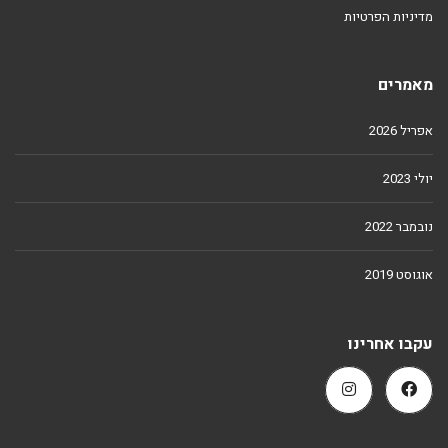
מדיניות הפרטיות
מאמרים
אפריל 2026
יולי 2023
נובמבר 2022
אוגוסט 2019
עקבו אחרינו