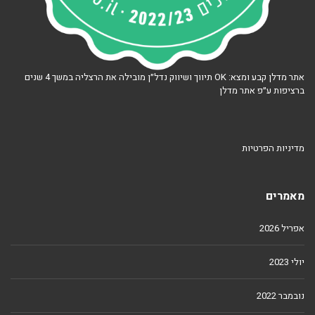
אתר מדלן קבע ומצא: OK תיווך ושיווק נדל״ן מובילה את הרצליה במשך 4 שנים
ברציפות ע״פ אתר מדלן
מדיניות הפרטיות
מאמרים
אפריל 2026
יולי 2023
נובמבר 2022