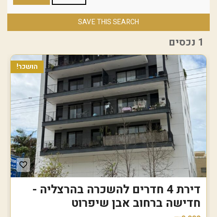
SAVE THIS SEARCH
1 נכסים
הושכר!
דירת 4 חדרים להשכרה בהרצליה -
חדישה ברחוב אבן שיפרוט