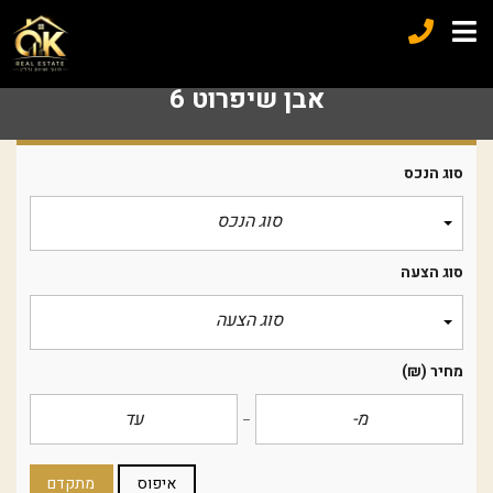
אבן שיפרוט 6
סוג הנכס
סוג הנכס
סוג הצעה
סוג הצעה
מחיר
(₪)
איפוס
מתקדם