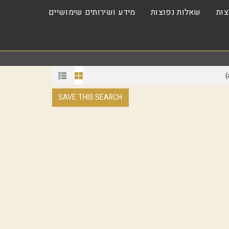
ות
שאלות נפוצות
מידע ושירותים שימושיים
)
SAVE THIS SEARCH