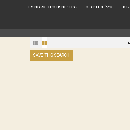
ות
שאלות נפוצות
מידע ושירותים שימושיים
)
SAVE THIS SEARCH