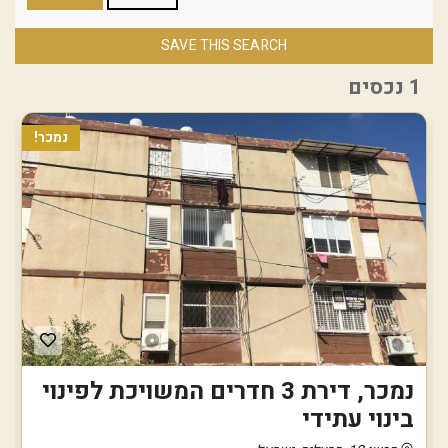
SAVE THIS SEARCH
1 נכסים
נמכר!
נמכר, דירת 3 חדרים המשויכת לפינוי
בינוי עתידי