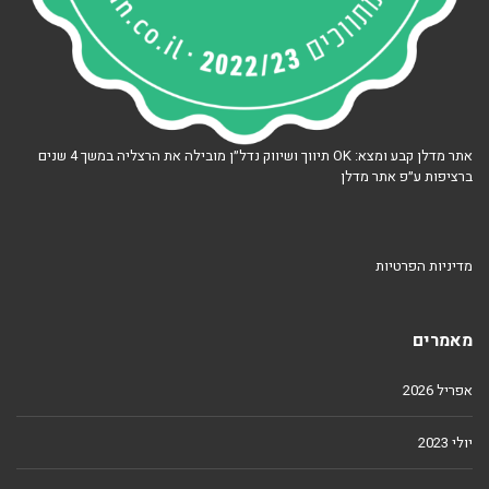
אתר מדלן קבע ומצא: OK תיווך ושיווק נדל״ן מובילה את הרצליה במשך 4 שנים
ברציפות ע״פ אתר מדלן
מדיניות הפרטיות
מאמרים
אפריל 2026
יולי 2023