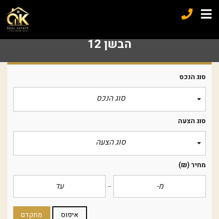
הבשן 12
סוג הנכס
סוג הנכס
סוג הצעה
סוג הצעה
מחיר
(₪)
איפוס
מתקדם