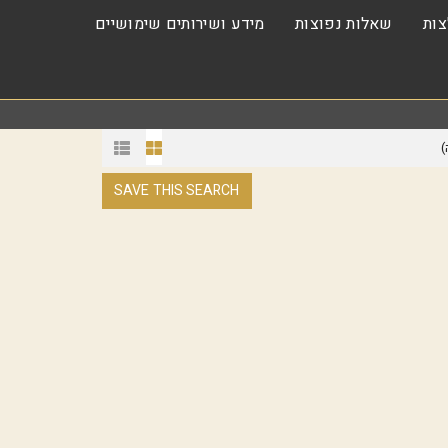
ות
שאלות נפוצות
מידע ושירותים שימושיים
)
SAVE THIS SEARCH