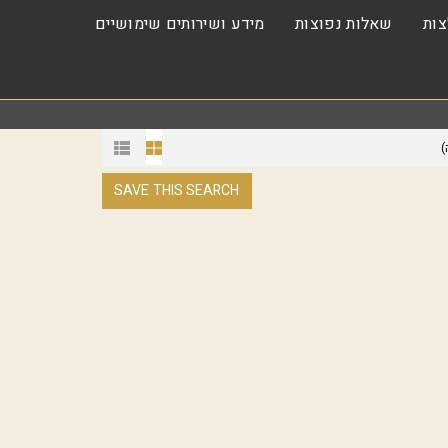
ות
שאלות נפוצות
מידע ושירותים שימושיים
)
SAVE THIS SEARCH