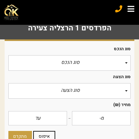
הפרדסים 1 הרצליה צעירה
סוג הנכס
סוג הנכס
סוג הצעה
סוג הצעה
מחיר
(₪)
איפוס
מתקדם