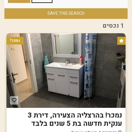
SAVE THIS SEARCH
1 נכסים
נמכר!
נמכר! בהרצליה הצעירה, דירת 3
ענקית חדשה בת 5 שנים בלבד