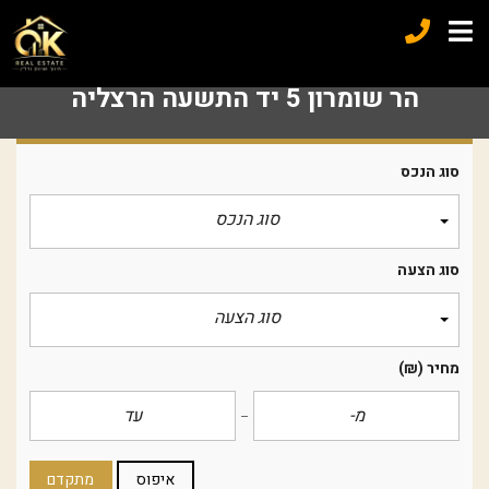
הר שומרון 5 יד התשעה הרצליה
סוג הנכס
סוג הנכס
סוג הצעה
סוג הצעה
מחיר
(₪)
איפוס
מתקדם