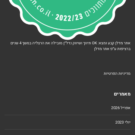
אתר מדלן קבע ומצא: OK תיווך ושיווק נדל״ן מובילה את הרצליה במשך 4 שנים
ברציפות ע״פ אתר מדלן
מדיניות הפרטיות
מאמרים
אפריל 2026
יולי 2023