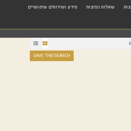
ות
שאלות נפוצות
מידע ושירותים שימושיים
)
SAVE THIS SEARCH