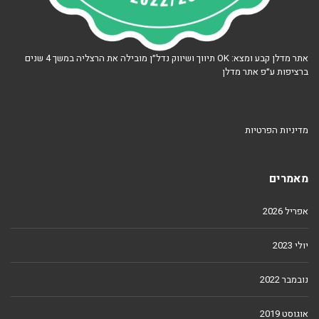
אתר מדלן קבע ומצא: OK תיווך ושיווק נדל״ן מובילה את הרצליה במשך 4 שנים
ברציפות ע״פ אתר מדלן
מדיניות הפרטיות
מאמרים
אפריל 2026
יולי 2023
נובמבר 2022
אוגוסט 2019