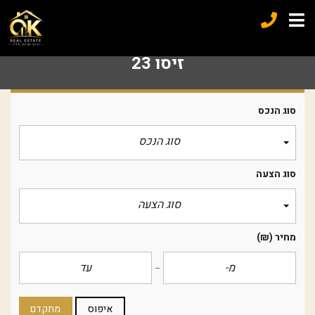
זיסו 23
סוג הנכס
סוג הנכס
סוג הצעה
סוג הצעה
מחיר
(₪)
איפוס
מתקדם