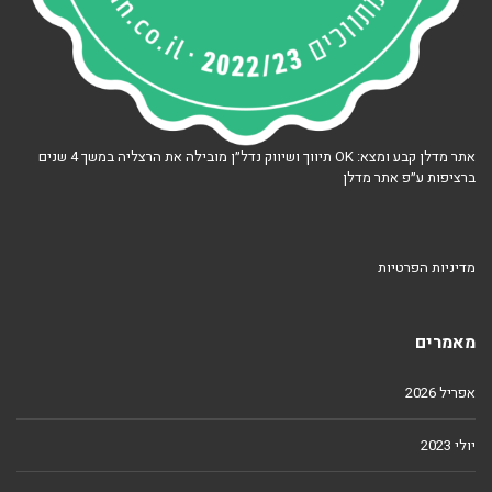
אתר מדלן קבע ומצא: OK תיווך ושיווק נדל״ן מובילה את הרצליה במשך 4 שנים
ברציפות ע״פ אתר מדלן
מדיניות הפרטיות
מאמרים
אפריל 2026
יולי 2023