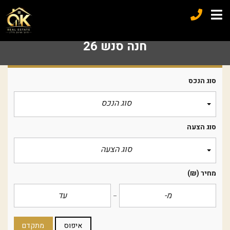
חנה סנש 26
סוג הנכס
סוג הנכס
סוג הצעה
סוג הצעה
מחיר
(₪)
איפוס
מתקדם