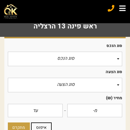
ראש פינה 13 הרצליה
סוג הנכס
סוג הנכס
סוג הצעה
סוג הצעה
מחיר
(₪)
איפוס
מתקדם