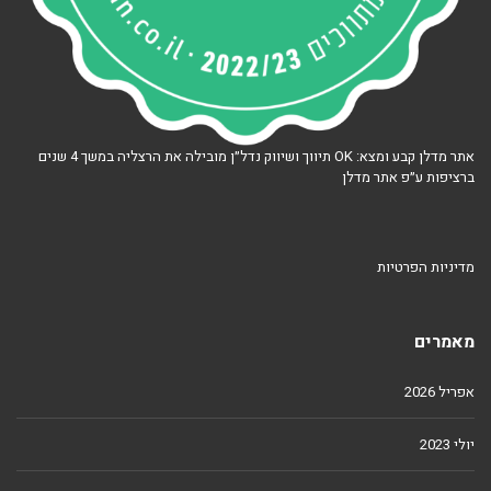
אתר מדלן קבע ומצא: OK תיווך ושיווק נדל״ן מובילה את הרצליה במשך 4 שנים
ברציפות ע״פ אתר מדלן
מדיניות הפרטיות
מאמרים
אפריל 2026
יולי 2023