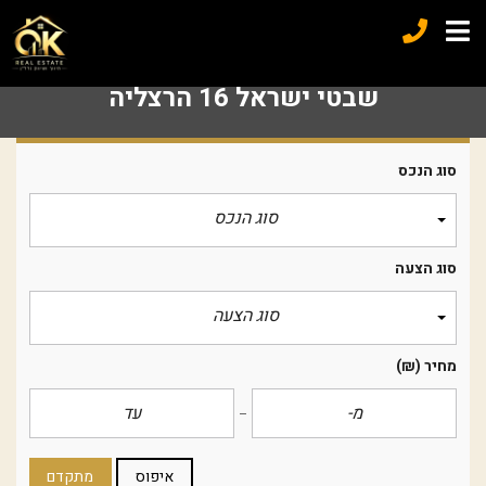
שבטי ישראל 16 הרצליה
סוג הנכס
סוג הנכס
סוג הצעה
סוג הצעה
מחיר
(₪)
איפוס
מתקדם