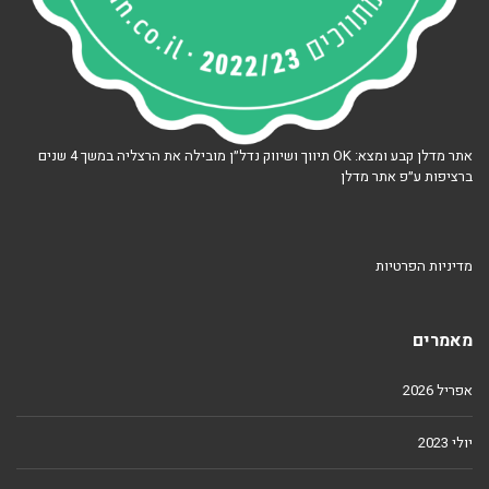
אתר מדלן קבע ומצא: OK תיווך ושיווק נדל״ן מובילה את הרצליה במשך 4 שנים
ברציפות ע״פ אתר מדלן
מדיניות הפרטיות
מאמרים
אפריל 2026
יולי 2023