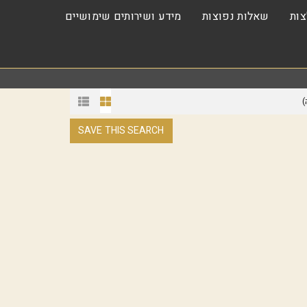
ות
שאלות נפוצות
מידע ושירותים שימושיים
)
SAVE THIS SEARCH