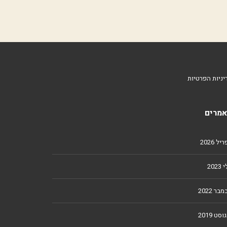
יניות הפרטיות
מרים
ל 2026
2023
מבר 2022
וסט 2019