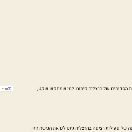
 את הסכומים של הרצליה פיתוח. למי שמחפש שקט,
IW