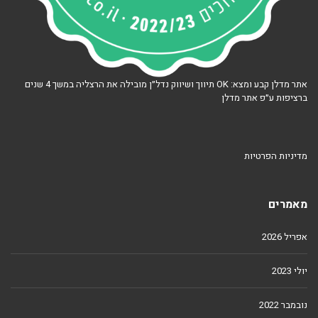
אתר מדלן קבע ומצא: OK תיווך ושיווק נדל״ן מובילה את הרצליה במשך 4 שנים
ברציפות ע״פ אתר מדלן
מדיניות הפרטיות
מאמרים
אפריל 2026
יולי 2023
נובמבר 2022