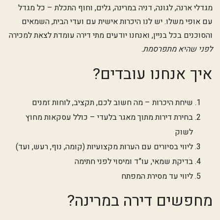
מגדלי ארנה, לגונה, דניה במרינה, גלים, וחוף התכלת – כל מגדל
עם אופי משלו. יש לנו היכרות אישית עם ועדי הבית, השמאים
והסוכנים בכל בניין, ואנחנו יודעים מתי דירה עומדת לצאת למכירה
לפני שהיא מתפרסמת
.
איך אנחנו עובדים?
שיחת היכרות – מה חשוב לכם, תקציב, לוחות זמנים
בחירת דירות מתוך מאגר בלעדי – כולל עסקאות מחוץ
לשוק
ליווי בסיורים עם הערות מקצועיות (קומה, נוף, רעש, ועד)
בדיקת שמאי, עו”ד ומיסוי לפני חתימה
ליווי עד מסירת המפתח
מחפשים דירה במרינה?