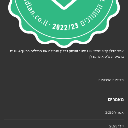
אתר מדלן קבע ומצא: OK תיווך ושיווק נדל״ן מובילה את הרצליה במשך 4 שנים
ברציפות ע״פ אתר מדלן
מדיניות הפרטיות
מאמרים
אפריל 2026
יולי 2023