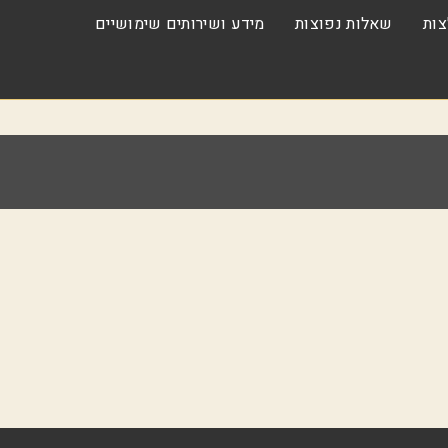
ות
שאלות נפוצות
מידע ושירותים שימושיים