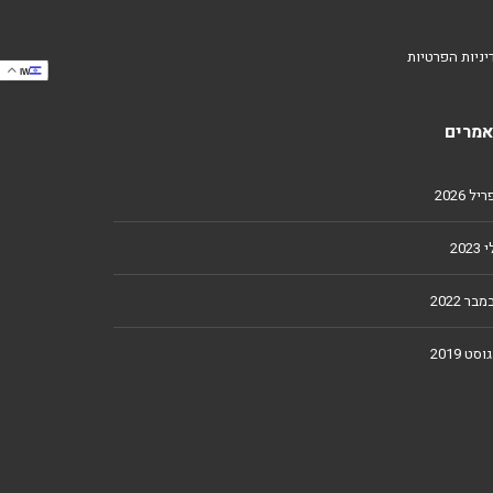
יניות הפרטיות
IW
מרים
ל 2026
2023
מבר 2022
וסט 2019