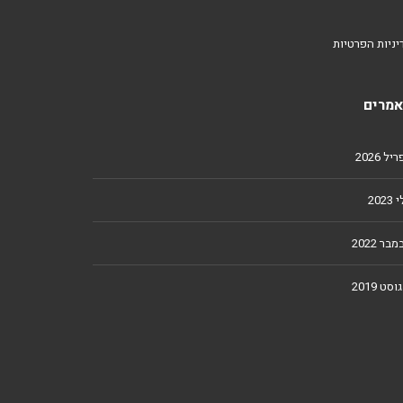
יניות הפרטיות
מרים
ל 2026
2023
מבר 2022
וסט 2019