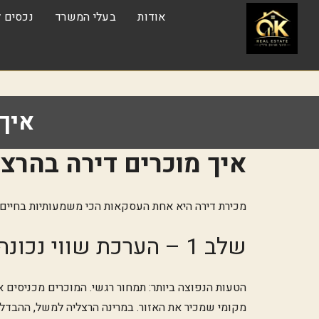
אודות
בעלי המשרד
נכסים ל
איך 
איך מוכרים דירה בהרצלי
מכירת דירה היא אחת העסקאות הכי משמעותיות בחיים. 
שלב 1 – הערכת שווי נכונה
הטעות הנפוצה ביותר: תמחור רגשי. המוכרים מכניסים
מקומי שמכיר את האזור. במרינה הרצליה למשל, ההבדל בין קומה 4 לקומה 14 יכול להיות 500,000