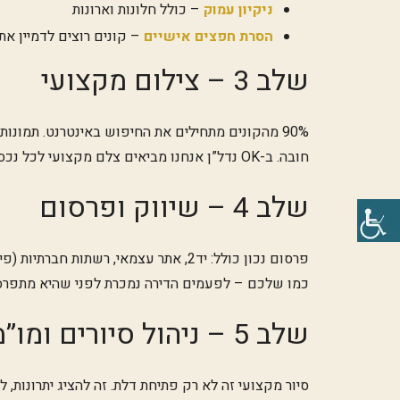
ניקיון עמוק
– כולל חלונות וארונות
הסרת חפצים אישיים
– קונים רוצים לדמיין א
שלב 3 – צילום מקצועי
חובה. ב-OK נדל”ן אנחנו מביאים צלם מקצועי לכל נכס בלעדי.
שלב 4 – שיווק ופרסום
כמו שלכם – לפעמים הדירה נמכרת לפני שהיא מתפרס
שלב 5 – ניהול סיורים ומו”מ
סיור מקצועי זה לא רק פתיחת דלת. זה להציג יתרונות, 