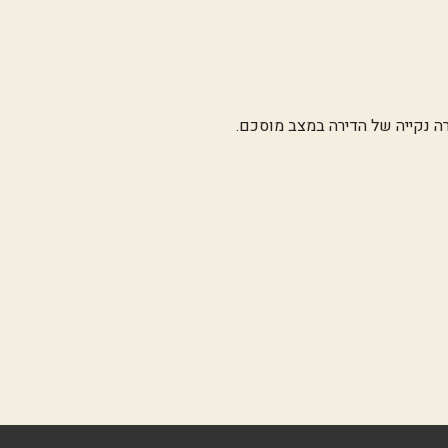
ה נקייה של הדירה במצב מוסכם.