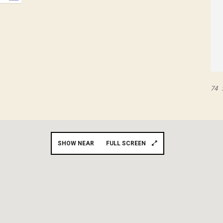
74
SHOW NEAR
FULL SCREEN