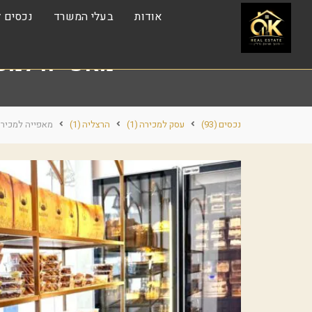
אודות
בעלי המשרד
נכסים ל
מאפייה למכי
נכסים
(93)
עסק למכירה
(1)
הרצליה
(1)
מאפייה למכירה