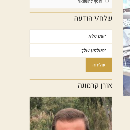
הוסף להשוואה
שלח/י הודעה
אורן קרמונה