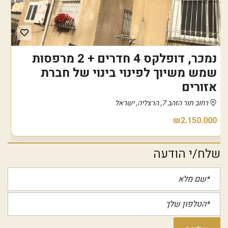
נמכר, דופלקס 4 חדרים + 2 מרפסות
שמש משיוך לפינוי בינוי של חברת
אזורים
רחוב תור הזהב 7, הרצליה, ישראל
₪2.150.000
שלח/י הודעה