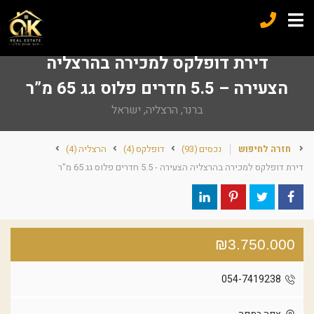
דירת דופלקס למכירה בהרצליה
הצעירה – 5.5 חדרים פלוס גג 65 מ”ר
ברנר, הרצליה, ישראל
חזרה לחיפוש
נכסים
(93)
דופלקס
(4)
הרצליה
(4)
דירת דופלקס למכירה בהרצליה הצעירה - 5.5 חדרים פלוס גג 65 מ"ר
₪3.750.000
054-7419238