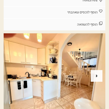
צפה במפה
הוסף לנכסים שאהבתי
הוסף להשוואה