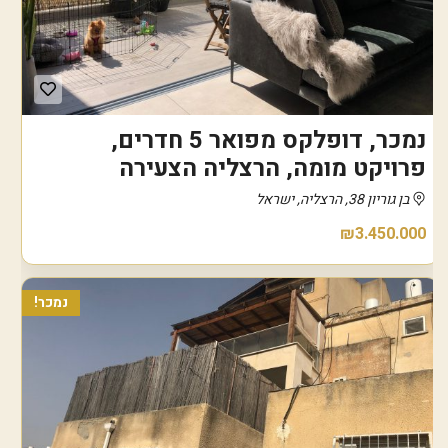
נמכר, דופלקס מפואר 5 חדרים,
פרויקט מומה, הרצליה הצעירה
בן גוריון 38, הרצליה, ישראל
₪3.450.000
נמכר!