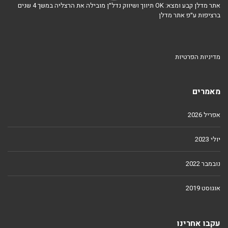
אתר מדלן קבע ומצא: OK תיווך ושיווק נדל״ן מובילה את הרצליה במשך 4 שנים
ברציפות ע״פ אתר מדלן
מדיניות הפרטיות
מאמרים
אפריל 2026
יולי 2023
נובמבר 2022
אוגוסט 2019
עקבו אחרינו