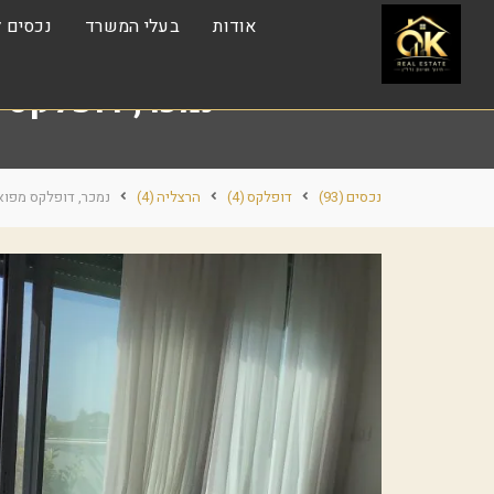
אודות
בעלי המשרד
נכסים ל
נמכר, דופלקס מפואר 5 חדרים, פרויקט מ
נכסים
(93)
דופלקס
(4)
הרצליה
(4)
נמכר, דופלקס מפואר 5 חדרים, פרויקט מומה, הרצליה 