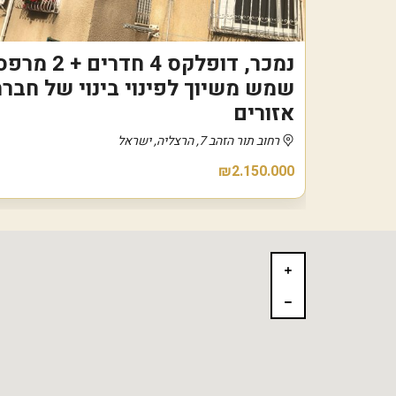
נמכר, דופלקס 4 חדרים 
שמש משיוך לפינוי בינוי של חבר
אזורים
רחוב תור הזהב 7, הרצליה, ישראל
₪2.150.000