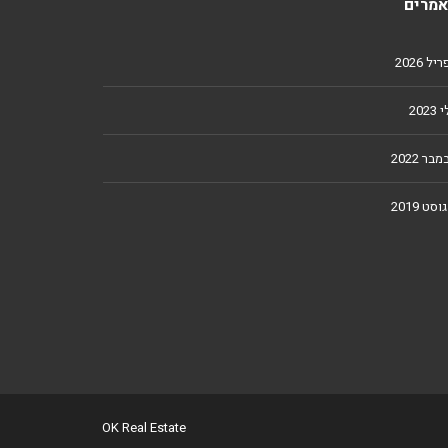
מרים
ל 2026
2023
מבר 2022
וסט 2019
OK Real Estate