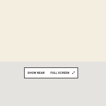
SHOW NEAR
FULL SCREEN