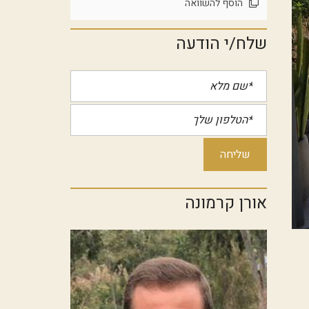
הוסף להשוואה
שלח/י הודעה
אורן קרמונה