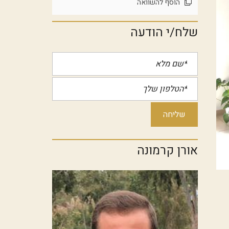
הוסף להשוואה
שלח/י הודעה
אורן קרמונה