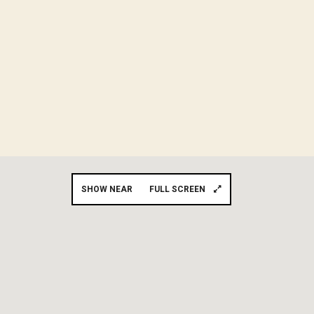
SHOW NEAR
FULL SCREEN