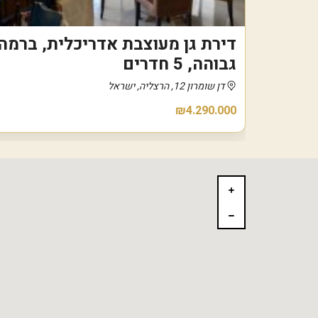
דירת גן מעוצבת אדריכלית, ברמה
גבוהה, 5 חדרים
דן שומרון 12, הרצליה, ישראל
₪4.290.000