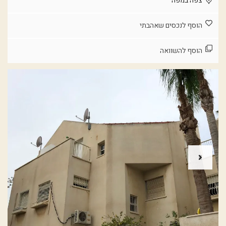
צפה במפה
הוסף לנכסים שאהבתי
הוסף להשוואה