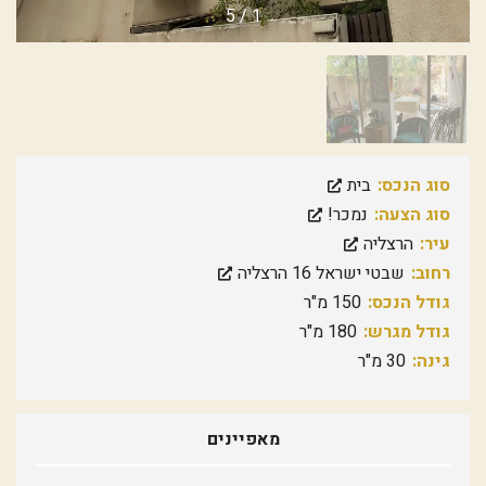
5
/
1
סוג הנכס:
בית
סוג הצעה:
נמכר!
עיר:
הרצליה
רחוב:
שבטי ישראל 16 הרצליה
גודל הנכס:
150 מ"ר
גודל מגרש:
180 מ"ר
גינה:
30 מ"ר
מאפיינים