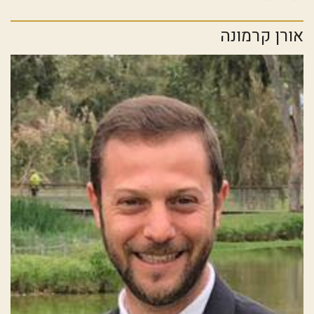
אורן קרמונה