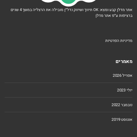
אתר מדלן קבע ומצא: OK תיווך ושיווק נדל״ן מובילה את הרצליה במשך 4 שנים
ברציפות ע״פ אתר מדלן
מדיניות הפרטיות
מאמרים
אפריל 2026
יולי 2023
נובמבר 2022
אוגוסט 2019