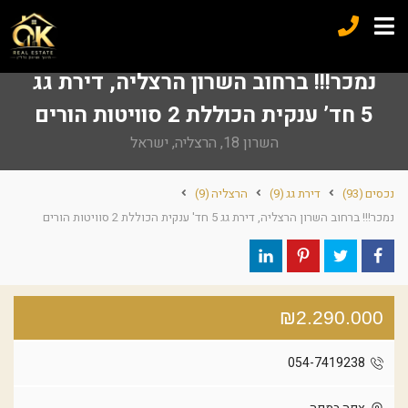
נמכר!!! ברחוב השרון הרצליה, דירת גג
5 חד’ ענקית הכוללת 2 סוויטות הורים
השרון 18, הרצליה, ישראל
נכסים
(93)
דירת גג
(9)
הרצליה
(9)
נמכר!!! ברחוב השרון הרצליה, דירת גג 5 חד' ענקית הכוללת 2 סוויטות הורים
₪2.290.000
054-7419238