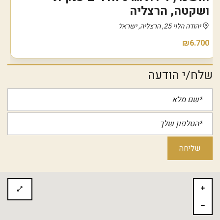
ושקטה, הרצליה
יהודה הלוי 25, הרצליה, ישראל
₪6.700
שלח/י הודעה