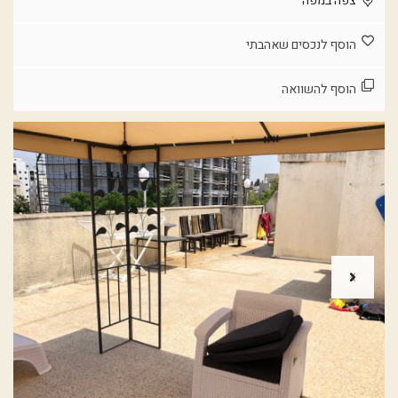
צפה במפה
הוסף לנכסים שאהבתי
הוסף להשוואה