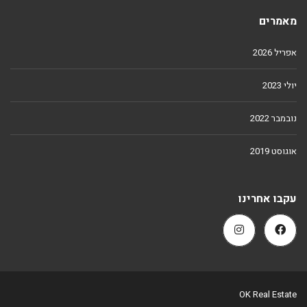
מאמרים
אפריל 2026
יולי 2023
נובמבר 2022
אוגוסט 2019
עקבו אחרינו
OK Real Estate