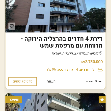
דירת 4 חדרים בהרצליה הירוקה -
מרווחת עם מרפסת שמש
כיבוש העבודה 27, הרצליה, ישראל
₪2.750.000
3
חדרים:
4
גודל הנכס:
96 מ"ר
השווה
פרטים נוספים
לפני 3 חודשים
הושכר!