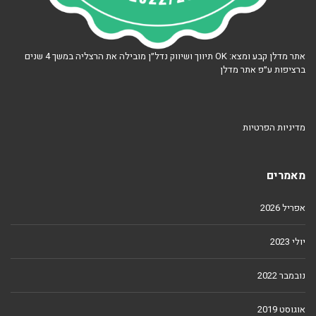
אתר מדלן קבע ומצא: OK תיווך ושיווק נדל״ן מובילה את הרצליה במשך 4 שנים
ברציפות ע״פ אתר מדלן
מדיניות הפרטיות
מאמרים
אפריל 2026
יולי 2023
נובמבר 2022
אוגוסט 2019