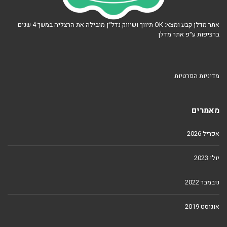
אתר מדלן קבע ומצא: OK תיווך ושיווק נדל״ן מובילה את הרצליה במשך 4 שנים
ברציפות ע״פ אתר מדלן
מדיניות הפרטיות
מאמרים
אפריל 2026
יולי 2023
נובמבר 2022
אוגוסט 2019