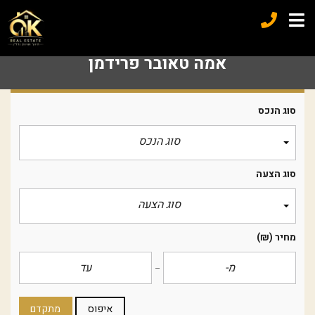
אמה טאובר פרידמן
סוג הנכס
סוג הנכס
סוג הצעה
סוג הצעה
מחיר
(₪)
איפוס
מתקדם