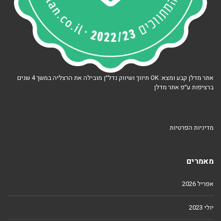
אתר מדלן קבע ומצא: OK תיווך ושיווק נדל״ן מובילה את הרצליה במשך 4 שנים
ברציפות ע״פ אתר מדלן
מדיניות הפרטיות
מאמרים
אפריל 2026
יולי 2023