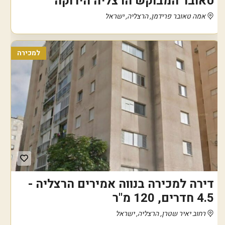
טאובר המבוקש הרצליה הירוקה
אמה טאובר פרידמן, הרצליה, ישראל
למכירה
דירה למכירה בנווה אמירים הרצליה -
4.5 חדרים, 120 מ"ר
רחוב יאיר שטרן, הרצליה, ישראל