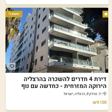
הושכר!
דירת 4 חדרים להשכרה בהרצליה
הירוקה המזרחית - כחדשה עם נוף
י.ל. גורדון 9, הרצליה, ישראל
₪9.100