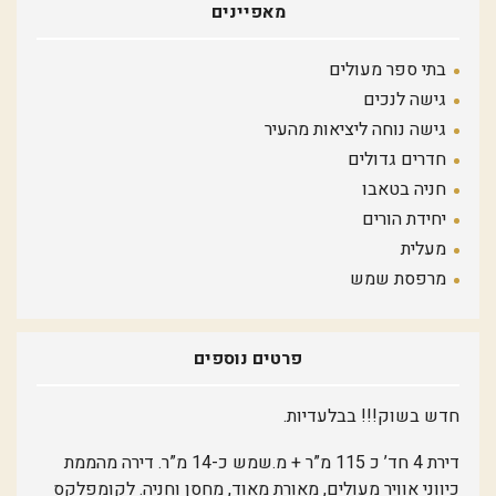
מאפיינים
בתי ספר מעולים
גישה לנכים
גישה נוחה ליציאות מהעיר
חדרים גדולים
חניה בטאבו
יחידת הורים
מעלית
מרפסת שמש
פרטים נוספים
חדש בשוק!!! בבלעדיות.
דירת 4 חד’ כ 115 מ”ר + מ.שמש כ-14 מ”ר. דירה מהממת
כיווני אוויר מעולים, מאורת מאוד, מחסן וחניה. לקומפלקס