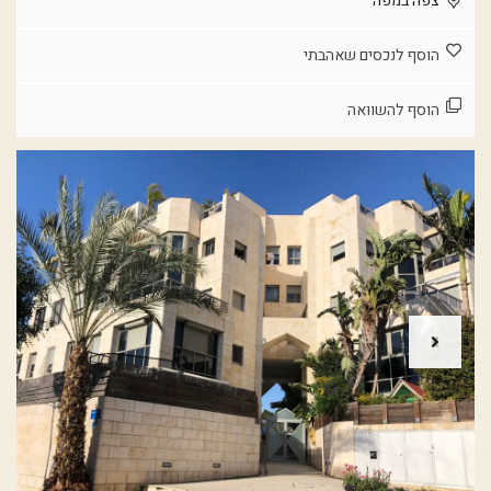
צפה במפה
הוסף לנכסים שאהבתי
הוסף להשוואה