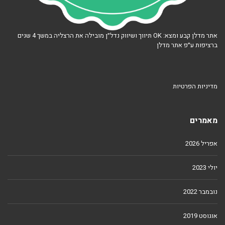
אתר מדלן קבע ומצא: OK תיווך ושיווק נדל״ן מובילה את הרצליה במשך 4 שנים
ברציפות ע״פ אתר מדלן
מדיניות הפרטיות
מאמרים
אפריל 2026
יולי 2023
נובמבר 2022
אוגוסט 2019