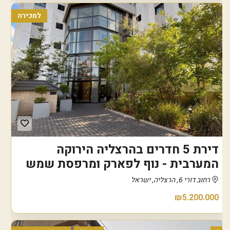
למכירה
דירת 5 חדרים בהרצליה הירוקה
המערבית - נוף לפארק ומרפסת שמש
רחוב דורי 6, הרצליה, ישראל
₪5.200.000