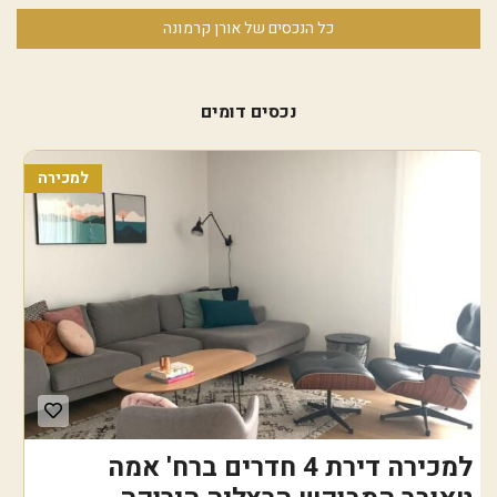
כל הנכסים של אורן קרמונה
נכסים דומים
למכירה
למכירה דירת 4 חדרים ברח' אמה