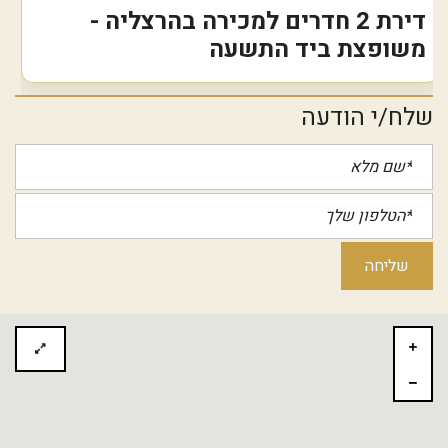
דירת 2 חדרים למכירה בהרצליה -
משופצת ביד התשעה
שלח/י הודעה