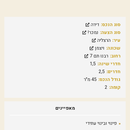
סוג הנכס:
דירה
סוג הצעה:
נמכר!
עיר:
הרצליה
שכונה:
ויצמן
רחוב:
רבנו תם 7
חדרי שינה:
1,5
חדרים:
2,5
גודל הנכס:
45 מ"ר
קומה:
2
מאפיינים
פינוי ובינוי עתידי