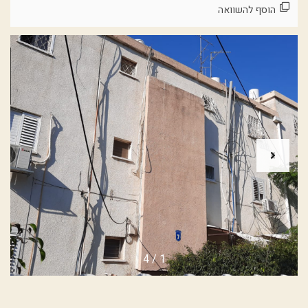
הוסף להשוואה
4
/
1