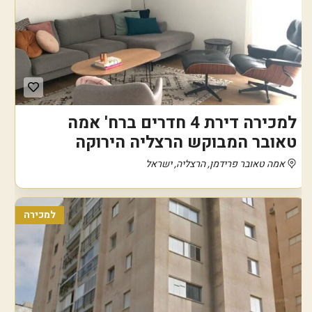
למכירה דירת 4 חדרים ברח' אמה
טאובר המבוקש הרצליה הירוקה
אמה טאובר פרידמן, הרצליה, ישראל
למכירה