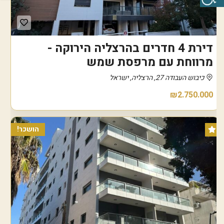
דירת 4 חדרים בהרצליה הירוקה -
מרווחת עם מרפסת שמש
כיבוש העבודה 27, הרצליה, ישראל
₪2.750.000
הושכר!