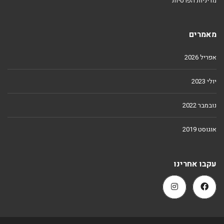
מדיניות הפרטיות
מאמרים
אפריל 2026
יולי 2023
נובמבר 2022
אוגוסט 2019
עקבו אחרינו