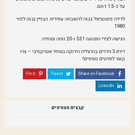
על כ-1.5 דונם.
לדירה פוטנציאל גבוה להשבחה עתידית. הבניין נבנה לפני
1980.
הגישה לצירי התנועה 531 ו-20 נוחה ומהירה.
דירת 3 חדרים בהרצליה הירוקה במחיר אטרקטיבי – צרו
קשר לפרטים נוספים!
Pin it
Tweet
Share on Facebook
LinkedIn
קבצים מצורפים