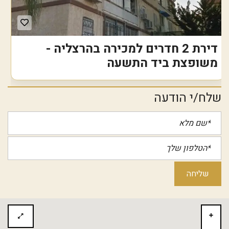
דירת 2 חדרים למכירה בהרצליה -
משופצת ביד התשעה
שלח/י הודעה