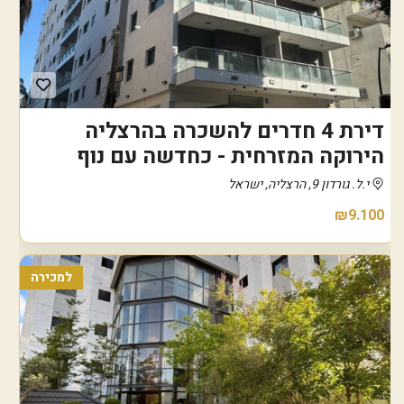
דירת 4 חדרים להשכרה בהרצליה
הירוקה המזרחית - כחדשה עם נוף
י.ל. גורדון 9, הרצליה, ישראל
₪9.100
למכירה