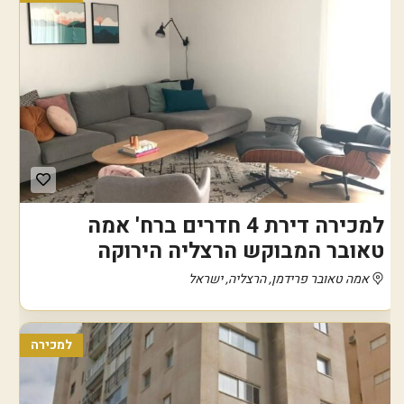
למכירה דירת 4 חדרים ברח' אמה
טאובר המבוקש הרצליה הירוקה
אמה טאובר פרידמן, הרצליה, ישראל
למכירה