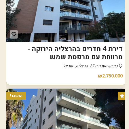
דירת 4 חדרים בהרצליה הירוקה -
מרווחת עם מרפסת שמש
כיבוש העבודה 27, הרצליה, ישראל
₪2.750.000
הושכר!