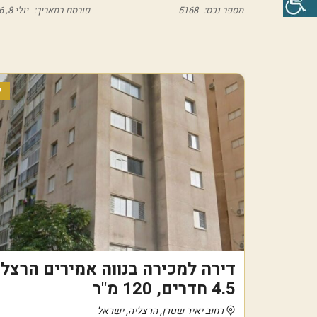
מספר נכס:
5168
פורסם בתאריך:
יולי 8, 2026
ל
דירה למכירה בנווה אמירים הרצלי
4.5 חדרים, 120 מ"ר
רחוב יאיר שטרן, הרצליה, ישראל