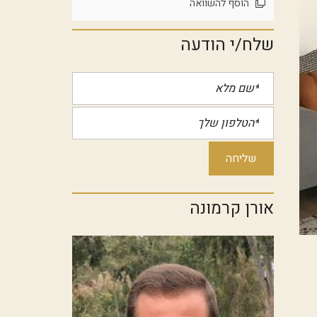
הוסף להשוואה
שלח/י הודעה
אורן קרמונה