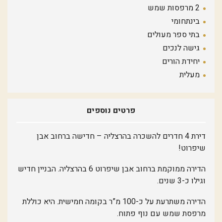
2 מרפסות שמש
בינתחומי
בתי ספר מעולים
גישה לנכים
יחידת הורים
מעלית
פרטים נוספים
דירת 4 חדרים להשכרה בהרצליה – חדישה ברחוב אבן
שיפרוט!
הדירה ממוקמת ברחוב אבן שיפרוט 6 בהרצליה. הבניין חדיש
וגילו כ-3 שנים.
הדירה משתרעת על כ-100 מ”ר בקומה חמישית. היא כוללת
מרפסת שמש עם נוף פתוח.