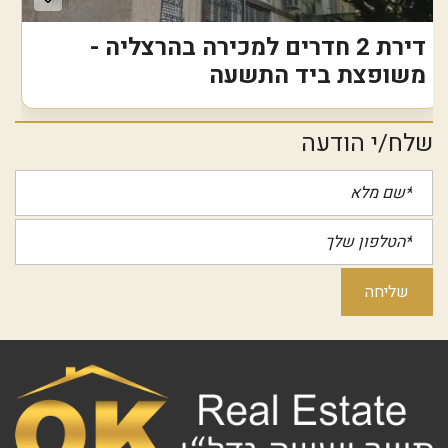
דירת 2 חדרים למכירה בהרצליה -
משופצת ביד התשעה
שלח/י הודעה