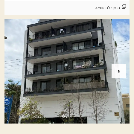
הוסף להשוואה
6
/
1