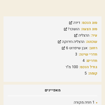
סוג הנכס:
דירה
סוג הצעה:
הושכר!
עיר:
הרצליה
שכונה:
הרצליה הירוקה
רחוב:
אבן שיפרוט 6
חדרי שינה:
3
חדרים:
4
גודל הנכס:
100 מ"ר
קומה:
5
מאפיינים
1 חניה מקורה