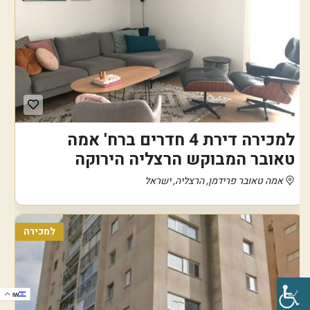
למכירה דירת 4 חדרים ברח' אמה
טאובר המבוקש הרצליה הירוקה
אמה טאובר פרידמן, הרצליה, ישראל
למכירה
IW