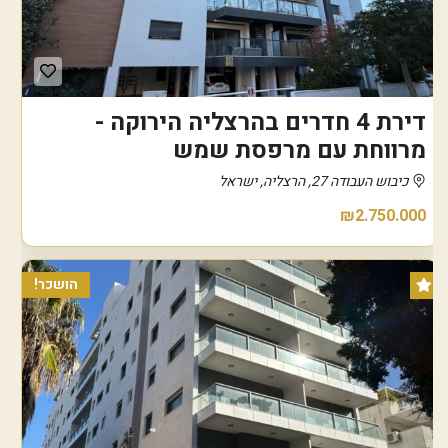
דירת 4 חדרים בהרצליה הירוקה -
מרווחת עם מרפסת שמש
כיבוש העבודה 27, הרצליה, ישראל
₪2.750.000
הושכר!