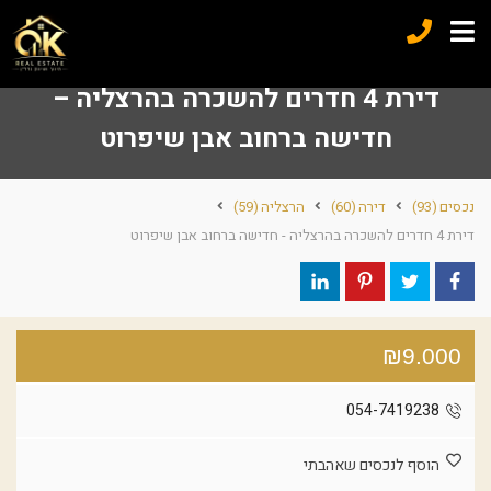
דירת 4 חדרים להשכרה בהרצליה –
חדישה ברחוב אבן שיפרוט
נכסים
(93)
דירה
(60)
הרצליה
(59)
דירת 4 חדרים להשכרה בהרצליה - חדישה ברחוב אבן שיפרוט
₪9.000
054-7419238
הוסף לנכסים שאהבתי