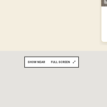
SHOW NEAR
FULL SCREEN