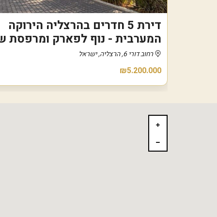
דירת 5 חדרים בהרצליה הירוקה
המערבית - נוף לפארק ומרפסת 
רחוב דורי 6, הרצליה, ישראל
₪5.200.000