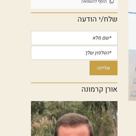
הוסף להשוואה
שלח/י הודעה
אורן קרמונה