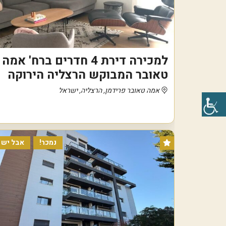
למכירה דירת 4 חדרים ברח' אמה
טאובר המבוקש הרצליה הירוקה
אמה טאובר פרידמן, הרצליה, ישראל
נמכר!
אבל יש ל