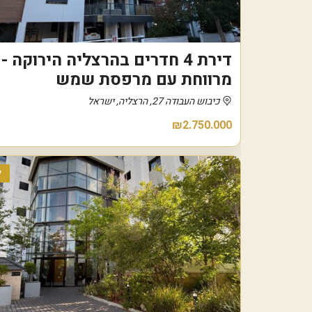
דירת 4 חדרים בהרצליה הירוקה -
מרווחת עם מרפסת שמש
כיבוש העבודה 27, הרצליה, ישראל
₪2.750.000
ל