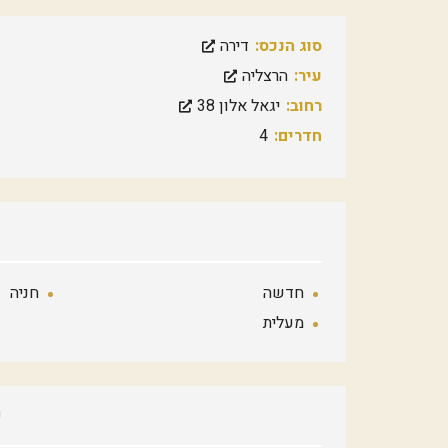
סוג הנכס:
דירה
עיר:
הרצליה
רחוב:
יגאל אלון 38
חדרים:
4
חדשה
חניה
מעלית
פ