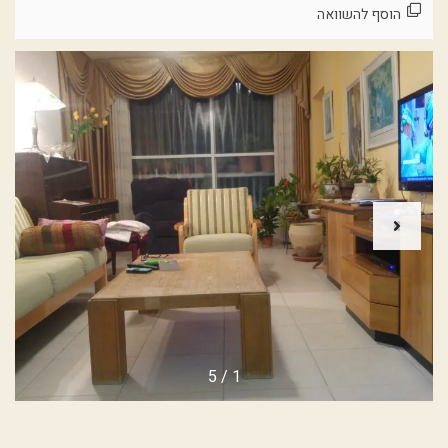
הוסף להשוואה
5
/
1