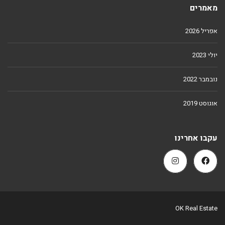
מאמרים
אפריל 2026
יולי 2023
נובמבר 2022
אוגוסט 2019
עקבו אחרינו
OK Real Estate