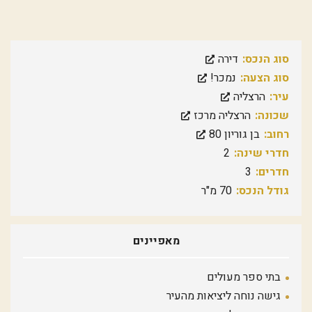
סוג הנכס:
דירה
סוג הצעה:
נמכר!
עיר:
הרצליה
שכונה:
הרצליה מרכז
רחוב:
בן גוריון 80
חדרי שינה:
2
חדרים:
3
גודל הנכס:
70 מ"ר
מאפיינים
בתי ספר מעולים
גישה נוחה ליציאות מהעיר