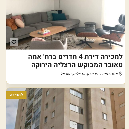
למכירה דירת 4 חדרים ברח' אמה
טאובר המבוקש הרצליה הירוקה
אמה טאובר פרידמן, הרצליה, ישראל
למכירה