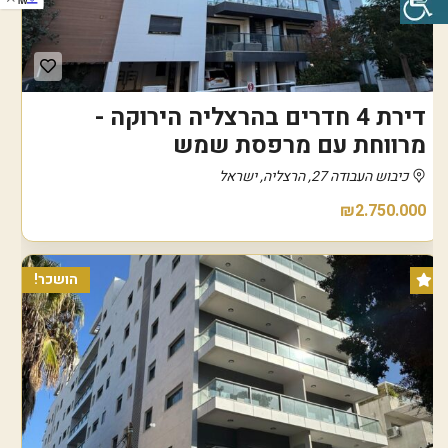
IW
דירת 4 חדרים בהרצליה הירוקה -
מרווחת עם מרפסת שמש
כיבוש העבודה 27, הרצליה, ישראל
₪2.750.000
הושכר!