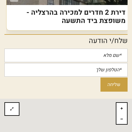
דירת 2 חדרים למכירה בהרצליה -
משופצת ביד התשעה
שלח/י הודעה