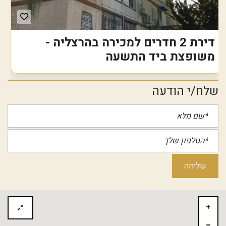
דירת 2 חדרים למכירה בהרצליה -
משופצת ביד התשעה
שלח/י הודעה