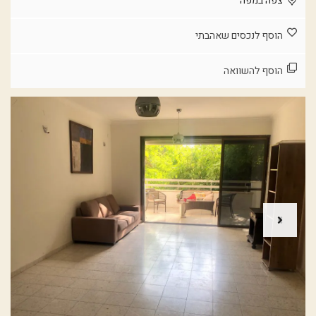
צפה במפה
הוסף לנכסים שאהבתי
הוסף להשוואה