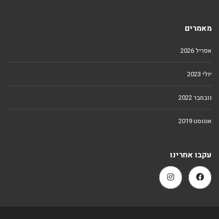
מאמרים
אפריל 2026
יולי 2023
נובמבר 2022
אוגוסט 2019
עקבו אחרינו