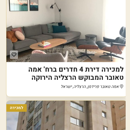
למכירה דירת 4 חדרים ברח' אמה
טאובר המבוקש הרצליה הירוקה
אמה טאובר פרידמן, הרצליה, ישראל
למכירה