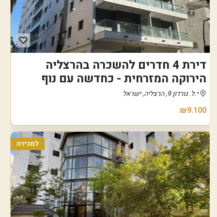
דירת 4 חדרים להשכרה בהרצליה
הירוקה המזרחית - כחדשה עם נוף
י.ל. גורדון 9, הרצליה, ישראל
₪9.100
למכירה