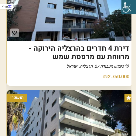
IW
דירת 4 חדרים בהרצליה הירוקה -
מרווחת עם מרפסת שמש
כיבוש העבודה 27, הרצליה, ישראל
₪2.750.000
הושכר!