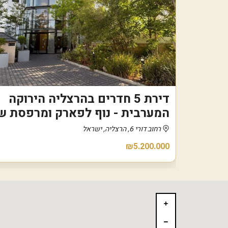
דירת 5 חדרים בהרצליה הירוקה
המערבית - נוף לפארק ומרפסת 
רחוב דורי 6, הרצליה, ישראל
₪5.200.000