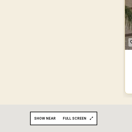
SHOW NEAR
FULL SCREEN