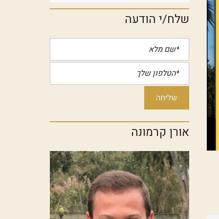
שלח/י הודעה
אורן קרמונה