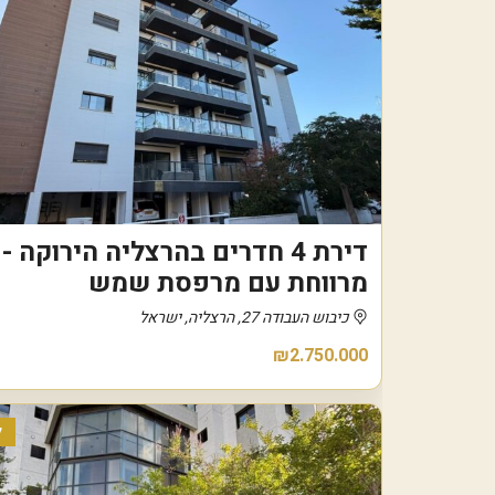
דירת 4 חדרים בהרצליה הירוקה -
מרווחת עם מרפסת שמש
כיבוש העבודה 27, הרצליה, ישראל
₪2.750.000
ל